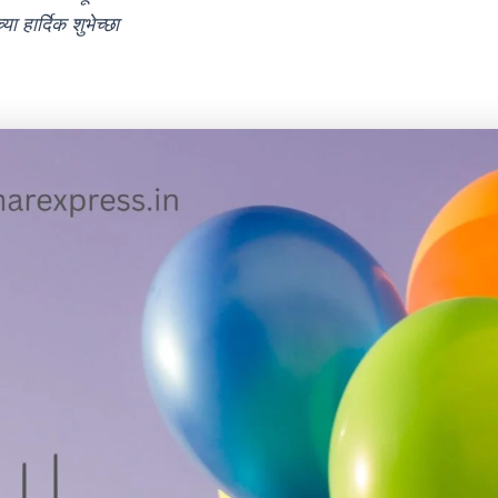
ा हार्दिक शुभेच्छा