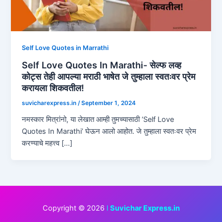
Self Love Quotes in Marrathi
Self Love Quotes In Marathi- सेल्फ लव्ह
कोट्स तेही आपल्या मराठी भाषेत जे तुम्हाला स्वतःवर प्रेम
करायला शिकवतील!
suvicharexpress.in
/
September 1, 2024
नमस्कार मित्रांनो, या लेखात आम्ही तुमच्यासाठी ‘Self Love
Quotes In Marathi’ घेऊन आलो आहोत. जे तुम्हाला स्वतःवर प्रेम
करण्याचे महत्त्व […]
Copyright © 2026
l
Suvichar Express.in