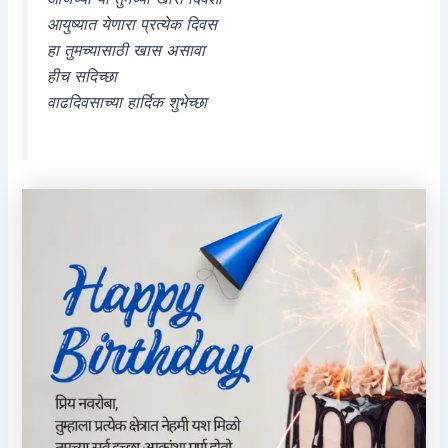
आयुष्यात येणारा प्रत्येक दिवस
हा तुमच्यासाठी खास असावा
हीच सदिच्छा
वाढदिवसाच्या हार्दिक शुभेच्छा