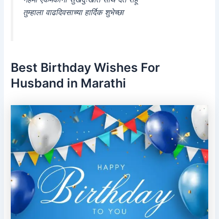
तुम्हाला वाढदिवसाच्या हार्दिक शुभेच्छा
Best Birthday Wishes For
Husband in Marathi