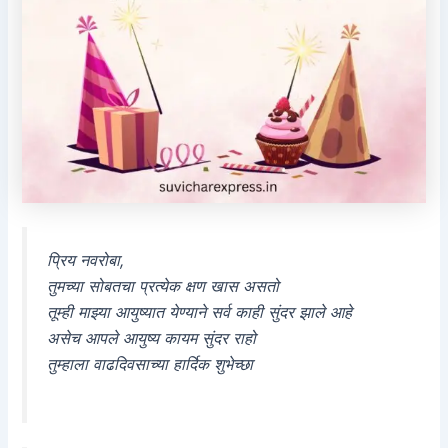
प्रिय नवरोबा,
तुमच्या सोबतचा प्रत्येक क्षण खास असतो
तूम्ही माझ्या आयुष्यात येण्याने सर्व काही सुंदर झाले आहे
असेच आपले आयुष्य कायम सुंदर राहो
तुम्हाला वाढदिवसाच्या हार्दिक शुभेच्छा