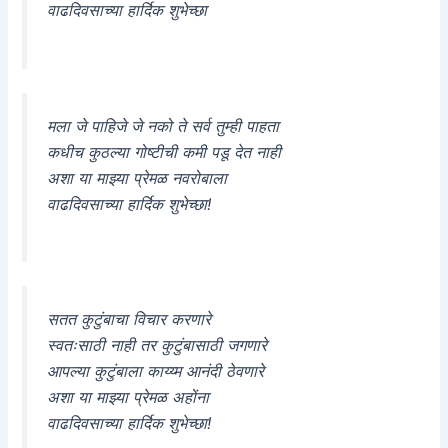
वाढदिवसाच्या हार्दिक शुभेच्छा
मला जे पाहिजे जे नको ते सर्व तुम्ही पाहता
कधीच कुठल्या गोष्टीची कमी पडू देत नाही
अशा या माझ्या प्रेमळ नवरोबाला
वाढदिवसाच्या हार्दिक शुभेच्छा!
सतत कुटुंबाचा विचार करणारे
स्वतःसाठी नाही तर कुटुंबासाठी जगणारे
आपल्या कुटुंबाला काय्य्म आनंदी ठेवणारे
अशा या माझ्या प्रेमळ अहोंना
वाढदिवसाच्या हार्दिक शुभेच्छा!