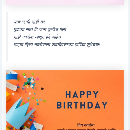
याच जन्मी नाही तर
पुढच्या सात हि जन्म तुम्हीच मला
माझे नवरोबा म्हणून हवे आहेत
माझ्या प्रिय नवरोबाला वाढदिवसाच्या हार्दिक शुभेच्छा!!