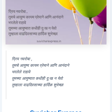
प्रिय नवरोबा ,
तुमचे आयुष्य कायम प्रेमाने आणि आनंदाने
भरलेले राहावे
तुमच्या आयुष्यात कधीही दुःख न येवो
तुम्हाला वाढदिवसाच्या हार्दिक शुभेच्छा