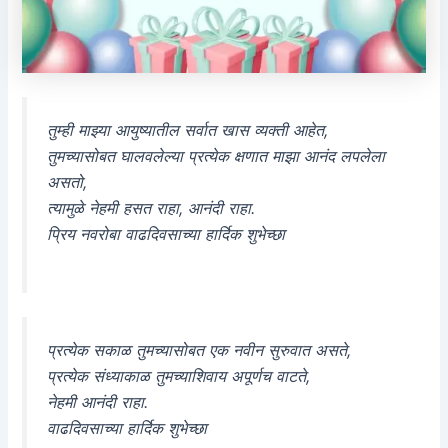
तुम्ही माझ्या आयुष्यातील सर्वात खास व्यक्ती आहेत,
तुमच्यासोबत घालवलेल्या प्रत्येक क्षणात माझा आनंद लपलेला
असतो,
त्यामुळे नेहमी हसत राहा, आनंदी राहा.
प्रिय नवरोबा वाढदिवसाच्या हार्दिक शुभेच्छा
प्रत्येक सकाळ तुमच्यासोबत एक नवीन सुरुवात असते,
प्रत्येक संध्याकाळ तुमच्याशिवाय अपूर्णच वाटते,
नेहमी आनंदी राहा.
वाढदिवसाच्या हार्दिक शुभेच्छा