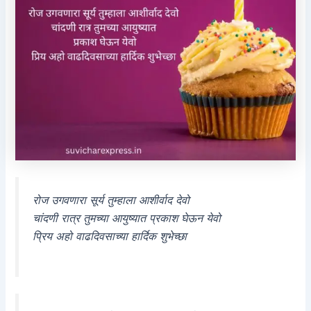
रोज उगवणारा सूर्य तुम्हाला आशीर्वाद देवो
चांदणी रात्र तुमच्या आयुष्यात प्रकाश घेऊन येवो
प्रिय अहो वाढदिवसाच्या हार्दिक शुभेच्छा