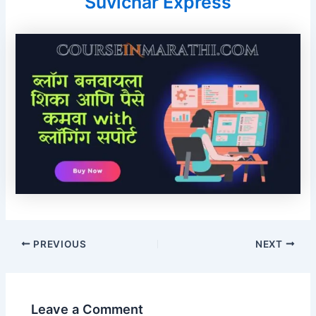
Suvichar Express
PREVIOUS
NEXT
Leave a Comment