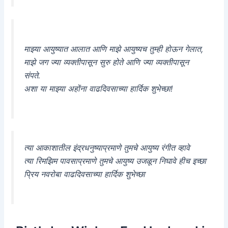
माझ्या आयुष्यात आलात आणि माझे आयुष्यच तुम्ही होऊन गेलात,
माझे जग ज्या व्यक्तीपासून सुरु होते आणि ज्या व्यक्तीपासून
संपते.
अशा या माझ्या अहोंना वाढदिवसाच्या हार्दिक शुभेच्छा!
त्या आकाशातील इंद्रधनुष्याप्रमाणे तुमचे आयुष्य रंगीत व्हावे
त्या रिमझिम पावसाप्रमाणे तुमचे आयुष्य उजळून निघावे हीच इच्छा
प्रिय नवरोबा वाढदिवसाच्या हार्दिक शुभेच्छा