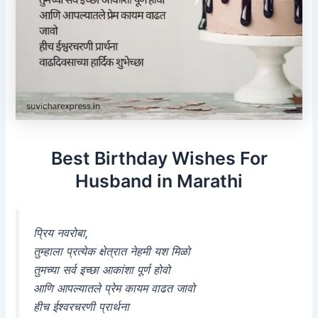
Best Birthday Wishes For
Husband in Marathi
प्रिय नवरोबा,
तुम्हाला प्रत्येक क्षेत्रात नेहमी यश मिळो
तुमच्या सर्व इच्छा आकांशा पूर्ण होवो
आणि आपल्यातले प्रेम कायम वाढत जावो
हीच ईश्वरचरणी प्रार्थना