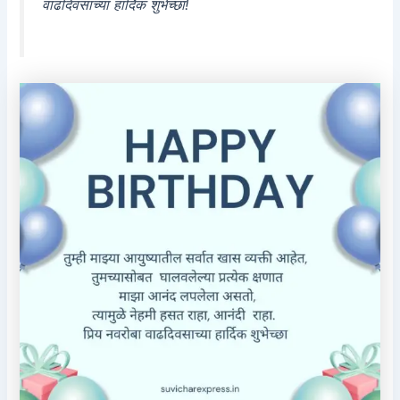
वाढदिवसाच्या हार्दिक शुभेच्छा!