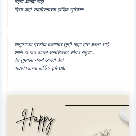
नेहमी आनंदी राहा.
प्रिय अहो वाढदिवसाच्या हार्दिक शुभेच्छा!!
आयुष्याच्या प्रत्येक वळणावर तुम्ही माझा हात धरला आहे,
आणि हा हात कायम अससिक्सह सोबत राहूद्या .
देव तुम्हाला नेहमी आनंदी ठेवो
वाढदिवसाच्या हार्दिक शुभेच्छा!!