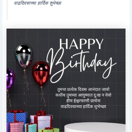
वाढदिवसाच्या हार्दिक शुभेच्छा