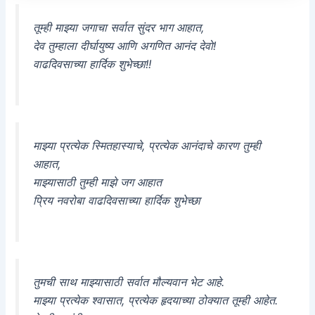
तूम्ही माझ्या जगाचा सर्वात सुंदर भाग आहात,
देव तुम्हाला दीर्घायुष्य आणि अगणित आनंद देवो!
वाढदिवसाच्या हार्दिक शुभेच्छा!!
माझ्या प्रत्येक स्मितहास्याचे, प्रत्येक आनंदाचे कारण तुम्ही
आहात,
माझ्यासाठी तुम्ही माझे जग आहात
प्रिय नवरोबा वाढदिवसाच्या हार्दिक शुभेच्छा
तुमची साथ माझ्यासाठी सर्वात मौल्यवान भेट आहे.
माझ्या प्रत्येक श्वासात, प्रत्येक हृदयाच्या ठोक्यात तूम्ही आहेत.