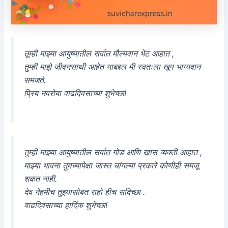
तूम्ही माझ्या आयुष्यातील सर्वात मौल्यवान भेट आहात ,
तुम्ही माझे जीवनसाथी आहेत याबद्दल मी स्वतःला खूप भाग्यवान
समजते.
प्रिय नवरोबा वाढदिवसाच्या शुभेच्छा!
तुम्ही माझ्या आयुष्यातील सर्वात गोड आणि खास व्यक्ती आहात ,
माझ्या भावना तुमच्यापेक्षा जास्त चांगल्या प्रकारे कोणीही समजू
शकत नाही.
देव नेहमीच तुझ्यासोबत राहो हीच सदिच्छा .
वाढदिवसाच्या हार्दिक शुभेच्छा!