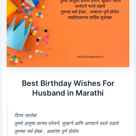
Best Birthday Wishes For
Husband in Marathi
प्रिय नवरोबा
तुमचे आयुष्य कायम प्रेमाने, सुखाने आणि आनंदाने भरले राहावे
तुमच्या सर्व ईच्छा , आकांशा पूर्ण होवोत