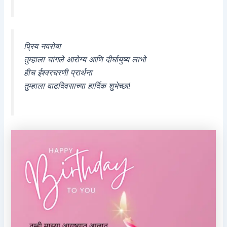
प्रिय नवरोबा
तुम्हाला चांगले आरोग्य आणि दीर्घायुष्य लाभो
हीच ईश्वरचरणी प्रार्थना
तुम्हाला वाढदिवसाच्या हार्दिक शुभेच्छा!