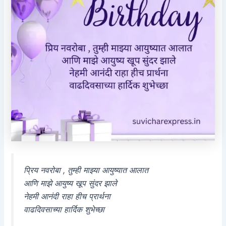
प्रिय नवरोबा , तुम्ही माझ्या आयुष्यात आलात
आणि माझे आयुष्य खूप सुंदर झाले
नेहमी आनंदी राहा हीच प्रार्थना
वाढदिवसाच्या हार्दिक शुभेच्छा