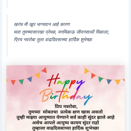
खरंच मी खूप भाग्यवान आहे कारण
मला तुमच्यासारखा प्रेमळ, मनमिळाऊ जीवनसाथी मिळाला,
प्रिय नवरोबा तुला वाढदिवसाच्या हार्दिक शुभेच्छा