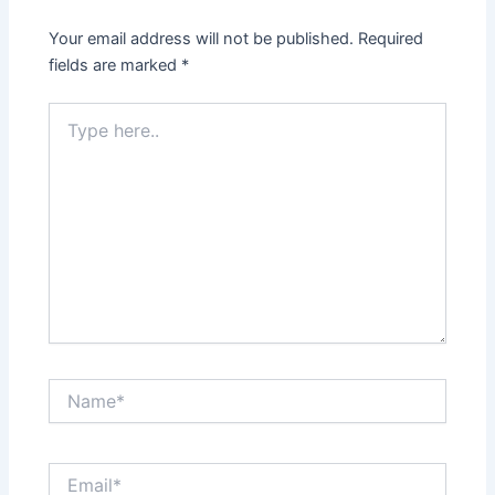
Your email address will not be published.
Required
fields are marked
*
Type
here..
Name*
Email*