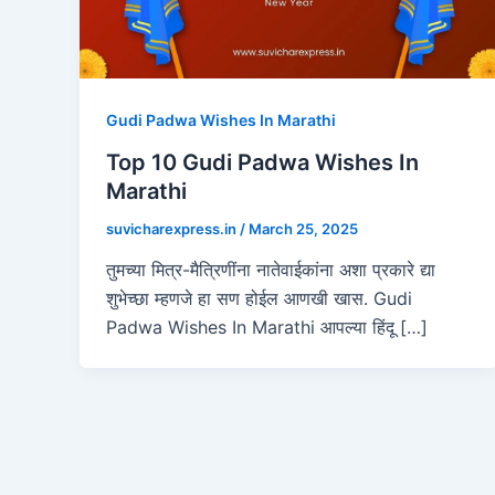
Gudi Padwa Wishes In Marathi
Top 10 Gudi Padwa Wishes In
Marathi
suvicharexpress.in
/
March 25, 2025
तुमच्या मित्र-मैत्रिणींना नातेवाईकांना अशा प्रकारे द्या
शुभेच्छा म्हणजे हा सण होईल आणखी खास. Gudi
Padwa Wishes In Marathi आपल्या हिंदू […]